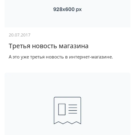
20.07.2017
Третья новость магазина
А это уже третья новость в интернет-магазине.