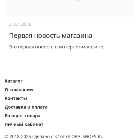
31.01.2016
Первая новость магазина
Это первая новость в интернет-магазине.
Каталог
О компании
Контакты
Доставка и оплата
Возврат товара
Личный кабинет
© 2018-2025 сделано с
от GLOBALSHOES.RU