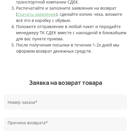
транспортной компании СДЕК.
Распечатайте и заполните заявление на возврат
(
Скачать заявление
), сделайте копию чека, вложите
всё это в коробку с обувью.
Положите отправление в любой пакет и передайте
менеджеру ТК СДЕК вместе с накладной в ближайшем
для вас пункте приема.
После получения посылки в течении 1-2х дней мы
оформим возврат денежных средств.
Заявка на возврат товара