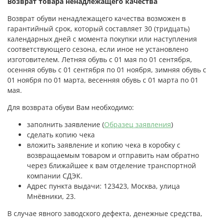
Возврат товара ненадлежащего качества
Возврат обуви ненадлежащего качества возможен в
гарантийный срок, который составляет 30 (тридцать)
календарных дней с момента покупки или наступления
соответствующего сезона, если иное не установлено
изготовителем. Летняя обувь с 01 мая по 01 сентября,
осенняя обувь с 01 сентября по 01 ноября, зимняя обувь с
01 ноября по 01 марта, весенняя обувь с 01 марта по 01
мая.
Для возврата обуви Вам необходимо:
заполнить заявление (
Образец заявления
)
сделать копию чека
вложить заявление и копию чека в коробку с
возвращаемым товаром и отправить нам обратно
через ближайшее к вам отделение транспортной
компании СДЭК.
Адрес пункта выдачи: 123423, Москва, улица
Мнёвники, 23.
В случае явного заводского дефекта, денежные средства,