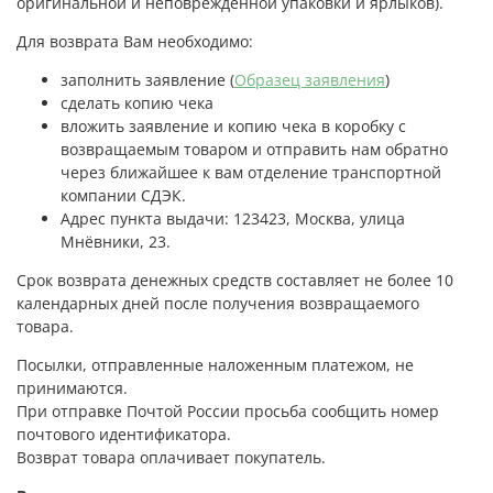
оригинальной и неповрежденной упаковки и ярлыков).
Для возврата Вам необходимо:
заполнить заявление (
Образец заявления
)
сделать копию чека
вложить заявление и копию чека в коробку с
возвращаемым товаром и отправить нам обратно
через ближайшее к вам отделение транспортной
компании СДЭК.
Адрес пункта выдачи: 123423, Москва, улица
Мнёвники, 23.
Срок возврата денежных средств составляет не более 10
календарных дней после получения возвращаемого
товара.
Посылки, отправленные наложенным платежом, не
принимаются.
При отправке Почтой России просьба сообщить номер
почтового идентификатора.
Возврат товара оплачивает покупатель.