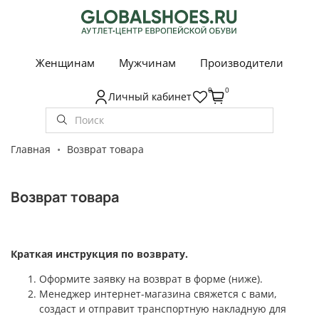
Женщинам
Мужчинам
Производители
0
0
Личный кабинет
Главная
Возврат товара
Возврат товара
Краткая инструкция по возврату.
Оформите заявку на возврат в форме (ниже).
Менеджер интернет-магазина свяжется с вами,
создаст и отправит транспортную накладную для