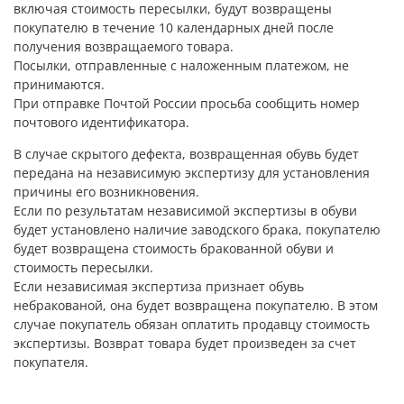
включая стоимость пересылки, будут возвращены
покупателю в течение 10 календарных дней после
получения возвращаемого товара.
Посылки, отправленные с наложенным платежом, не
принимаются.
При отправке Почтой России просьба сообщить номер
почтового идентификатора.
В случае скрытого дефекта, возвращенная обувь будет
передана на независимую экспертизу для установления
причины его возникновения.
Если по результатам независимой экспертизы в обуви
будет установлено наличие заводского брака, покупателю
будет возвращена стоимость бракованной обуви и
стоимость пересылки.
Если независимая экспертиза признает обувь
небракованой, она будет возвращена покупателю. В этом
случае покупатель обязан оплатить продавцу стоимость
экспертизы. Возврат товара будет произведен за счет
покупателя.