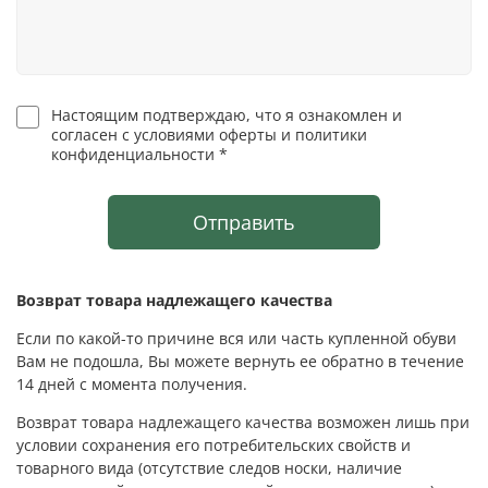
Настоящим подтверждаю, что я ознакомлен и
согласен с условиями оферты и политики
конфиденциальности *
Отправить
Возврат товара надлежащего качества
Если по какой-то причине вся или часть купленной обуви
Вам не подошла, Вы можете вернуть ее обратно в течение
14 дней с момента получения.
Возврат товара надлежащего качества возможен лишь при
условии сохранения его потребительских свойств и
товарного вида (отсутствие следов носки, наличие