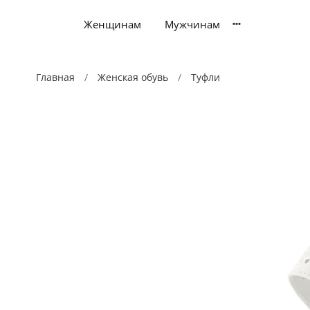
Женщинам
Мужчинам
Главная
Женская обувь
Туфли