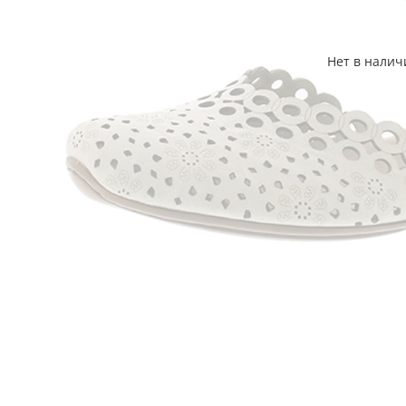
Нет в налич