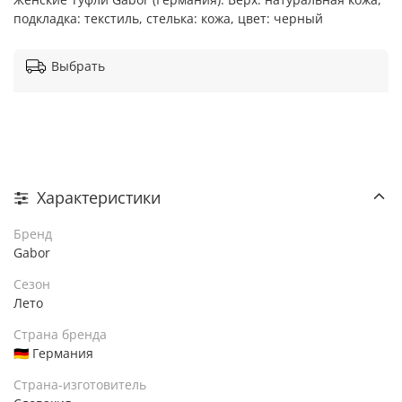
подкладка: текстиль, стелька: кожа, цвет: черный
Выбрать
Характеристики
Бренд
Gabor
Сезон
Лето
Страна бренда
🇩🇪 Германия
Страна-изготовитель