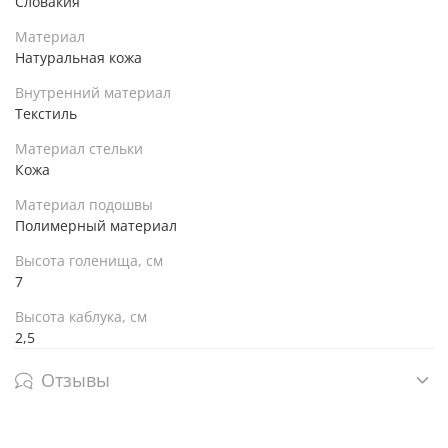
Словакия
Материал
Натуральная кожа
Внутренний материал
Текстиль
Материал стельки
Кожа
Материал подошвы
Полимерный материал
Высота голенища, см
7
Высота каблука, см
2,5
Отзывы