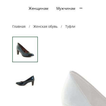
Женщинам
Мужчинам
Главная
Женская обувь
Туфли