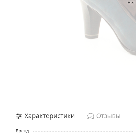
Нет
Характеристики
Отзывы
Бренд