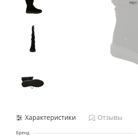
Нет
Характеристики
Отзывы
Бренд