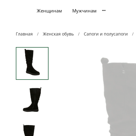
Женщинам
Мужчинам
Главная
Женская обувь
Сапоги и полусапоги