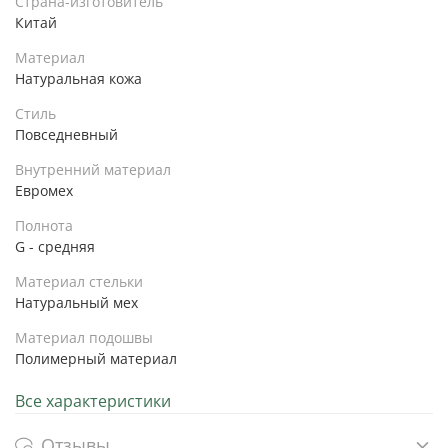
Страна-изготовитель
Китай
Материал
Натуральная кожа
Стиль
Повседневный
Внутренний материал
Евромех
Полнота
G - средняя
Материал стельки
Натуральный мех
Материал подошвы
Полимерный материал
Все характеристики
Отзывы