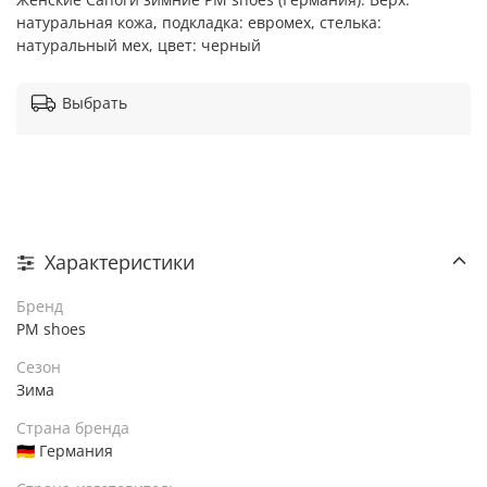
натуральная кожа, подкладка: евромех, стелька:
натуральный мех, цвет: черный
Выбрать
Характеристики
Бренд
PM shoes
Сезон
Зима
Страна бренда
🇩🇪 Германия