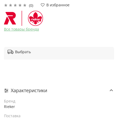
В избранное
(0)
Все товары бренда
Выбрать
Характеристики
Бренд
Rieker
Поставка