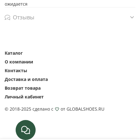
ожидается
Отзывы
Каталог
О компании
Контакты
Доставка и оплата
Возврат товара
Личный кабинет
© 2018-2025 сделано с
от GLOBALSHOES.RU