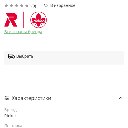
В избранное
(0)
Все товары бренда
Выбрать
Характеристики
Бренд
Rieker
Поставка