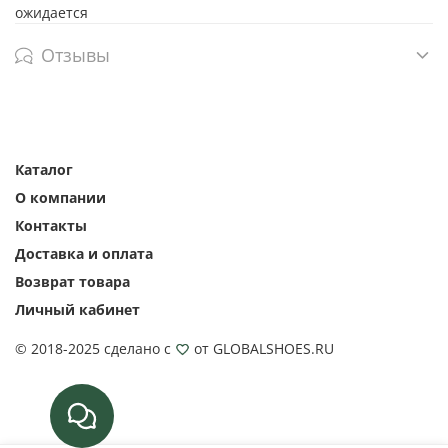
ожидается
Отзывы
Каталог
О компании
Контакты
Доставка и оплата
Возврат товара
Личный кабинет
© 2018-2025 сделано с
от GLOBALSHOES.RU