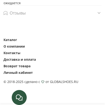
ожидается
Отзывы
Каталог
О компании
Контакты
Доставка и оплата
Возврат товара
Личный кабинет
© 2018-2025 сделано с
от GLOBALSHOES.RU