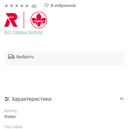
В избранное
(0)
Все товары бренда
Выбрать
Характеристики
Бренд
Rieker
Поставка