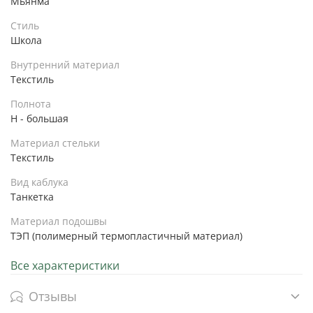
Мьянма
Стиль
Школа
Внутренний материал
Текстиль
Полнота
H - большая
Материал стельки
Текстиль
Вид каблука
Танкетка
Материал подошвы
ТЭП (полимерный термопластичный материал)
Все характеристики
Отзывы