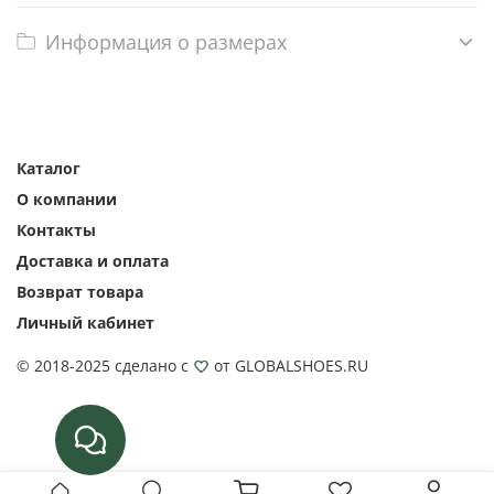
Информация о размерах
Каталог
О компании
Контакты
Доставка и оплата
Возврат товара
Личный кабинет
© 2018-2025 сделано с
от GLOBALSHOES.RU