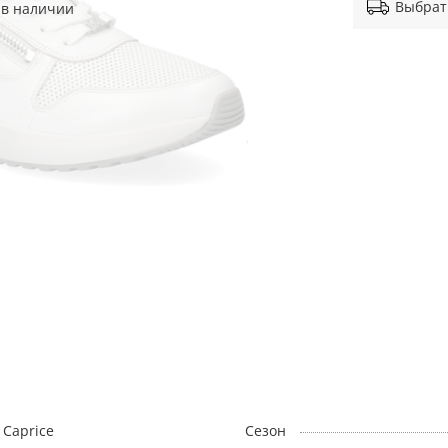
Выбрат
 в наличии
Caprice
Сезон