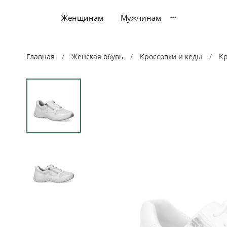
Женщинам
Мужчинам
Главная
Женская обувь
Кроссовки и кеды
Кр