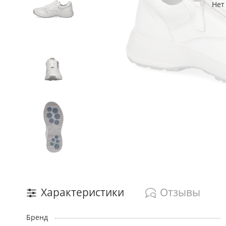
Нет
Характеристики
Отзывы
Бренд