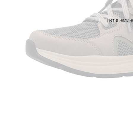
Нет в налич