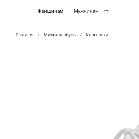
Женщинам
Мужчинам
Главная
Мужская обувь
Кроссовки