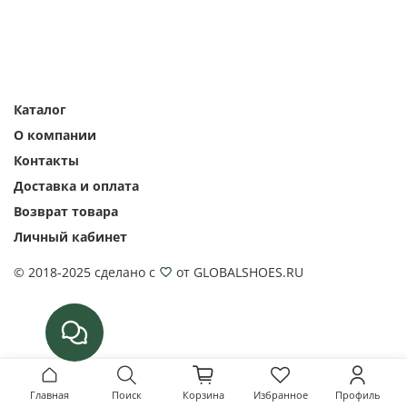
Каталог
О компании
Контакты
Доставка и оплата
Возврат товара
Личный кабинет
© 2018-2025 сделано с
от GLOBALSHOES.RU
Главная
Поиск
Корзина
Избранное
Профиль