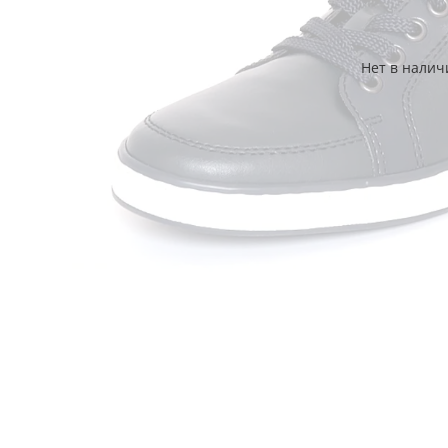
Нет в налич