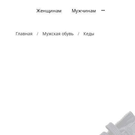
Женщинам
Мужчинам
Главная
Мужская обувь
Кеды