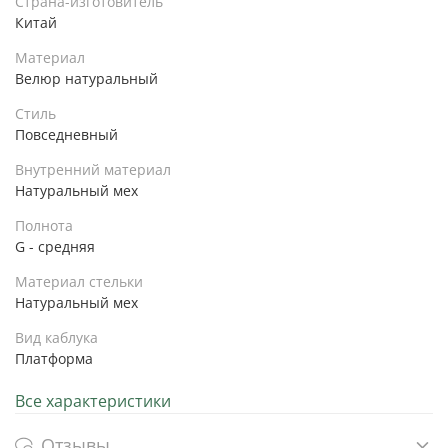
Страна-изготовитель
Китай
Материал
Велюр натуральный
Стиль
Повседневный
Внутренний материал
Натуральный мех
Полнота
G - средняя
Материал стельки
Натуральный мех
Вид каблука
Платформа
Все характеристики
Отзывы