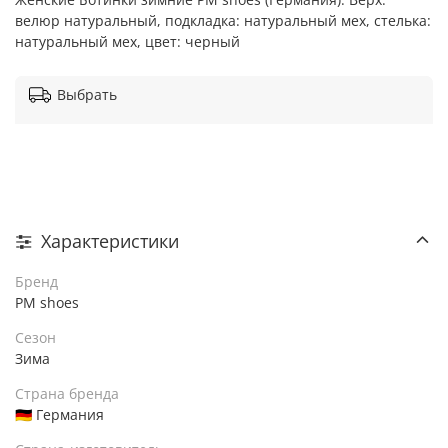
велюр натуральный, подкладка: натуральный мех, стелька:
натуральный мех, цвет: черный
Выбрать
Характеристики
Бренд
PM shoes
Сезон
Зима
Страна бренда
🇩🇪 Германия