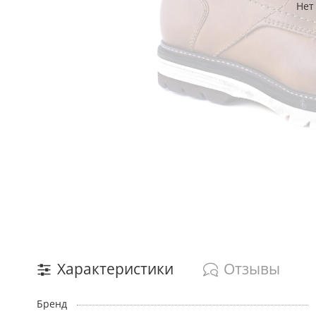
Нет
Характеристики
Отзывы
Бренд