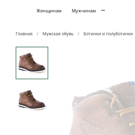
Женщинам
Мужчинам
Главная
Мужская обувь
Ботинки и полуботинки