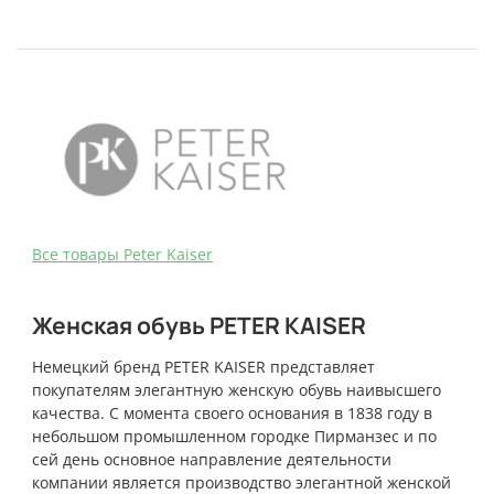
Bce товары Peter Kaiser
Женская обувь PETER KAISER
Немецкий бренд PETER KAISER представляет
покупателям элегантную женскую обувь наивысшего
качества. С момента своего основания в 1838 году в
небольшом промышленном городке Пирманзес и по
сей день основное направление деятельности
компании является производство элегантной женской