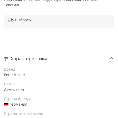
Текстиль
Выбрать
Характеристики
Бренд
Peter Kaiser
Сезон
Демисезон
Страна бренда
🇩🇪 Германия
Страна-изготовитель