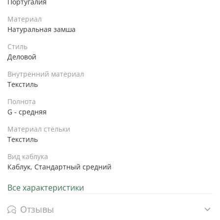
Португалия
Материал
Натуральная замша
Стиль
Деловой
Внутренний материал
Текстиль
Полнота
G - средняя
Материал стельки
Текстиль
Вид каблука
Каблук, Стандартный средний
Все характеристики
Отзывы