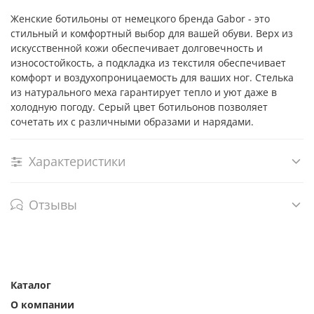
Женские ботильоны от немецкого бренда Gabor - это
стильный и комфортный выбор для вашей обуви. Верх из
искусственной кожи обеспечивает долговечность и
износостойкость, а подкладка из текстиля обеспечивает
комфорт и воздухопроницаемость для ваших ног. Стелька
из натурального меха гарантирует тепло и уют даже в
холодную погоду. Серый цвет ботильонов позволяет
сочетать их с различными образами и нарядами.
Характеристики
Отзывы
Каталог
О компании