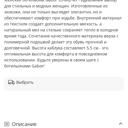
для стильных и модных женщин. Изготовленные из
экокожи, они не только выглядят элегантно, но и
обеспечивают комфорт при ходьбе. Внутренний материал
из текстиля создает дополнительную мягкость, а
натуральный мех на стельке сохраняет тепло в холодное
время года. Сочетание качественного материала верха с
полимерной подошвой делает эту обувь прочной и
долговечной. Высота каблука составляет 5,5 см - это
оптимальная высота для комфорта в повседневном
использовании. Будьте уверены в своем шаге с
ботильонами Gabor!
Выбрать
Описание