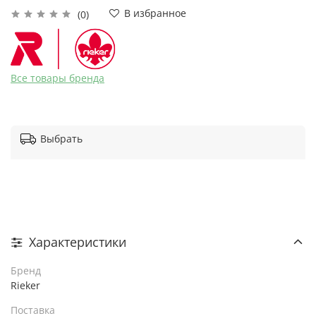
В избранное
(0)
Все товары бренда
Выбрать
Характеристики
Бренд
Rieker
Поставка