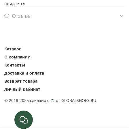
ожидается
Отзывы
Каталог
О компании
Контакты
Доставка и оплата
Возврат товара
Личный кабинет
© 2018-2025 сделано с
от GLOBALSHOES.RU