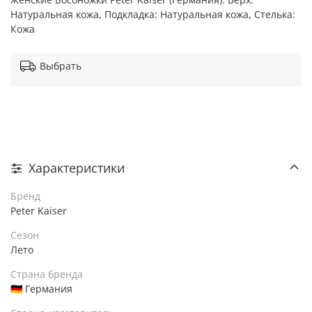
Натуральная кожа, Подкладка: Натуральная кожа, Стелька:
Кожа
Выбрать
Характеристики
Бренд
Peter Kaiser
Сезон
Лето
Страна бренда
🇩🇪 Германия