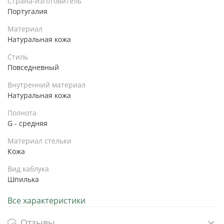
Страна-изготовитель
Португалия
Материал
Натуральная кожа
Стиль
Повседневный
Внутренний материал
Натуральная кожа
Полнота
G - средняя
Материал стельки
Кожа
Вид каблука
Шпилька
Все характеристики
Отзывы