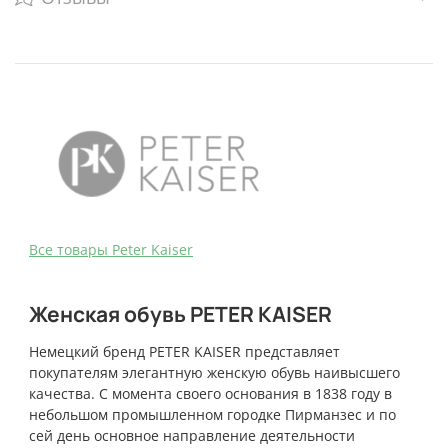
Bce товары Peter Kaiser
Женская обувь PETER KAISER
Немецкий бренд PETER KAISER представляет
покупателям элегантную женскую обувь наивысшего
качества. С момента своего основания в 1838 году в
небольшом промышленном городке Пирманзес и по
сей день основное направление деятельности