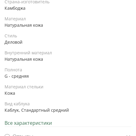
Страна-изготовитель
Камбоджа
Материал
Натуральная кожа
Стиль
Деловой
Внутренний материал
Натуральная кожа
Полнота
G - средняя
Материал стельки
Кожа
Вид каблука
Каблук, Стандартный средний
Все характеристики