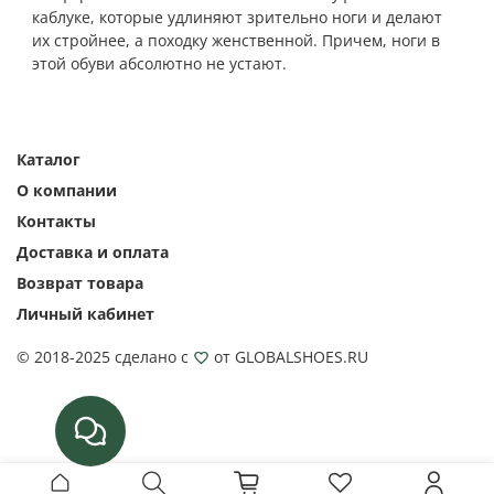
каблуке, которые удлиняют зрительно ноги и делают
их стройнее, а походку женственной. Причем, ноги в
этой обуви абсолютно не устают.
Каталог
О компании
Контакты
Доставка и оплата
Возврат товара
Личный кабинет
© 2018-2025 сделано с
от GLOBALSHOES.RU