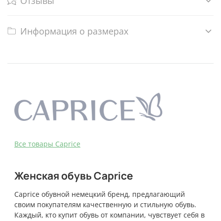
Отзывы
Информация о размерах
Bce товары Caprice
Женская обувь Caprice
Caprice обувной немецкий бренд, предлагающий
своим покупателям качественную и стильную обувь.
Каждый, кто купит обувь от компании, чувствует себя в