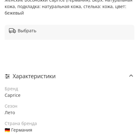
кожа, подкладка: натуральная кожа, стелька: кожа, цвет:
бежевый
Выбрать
Характеристики
Бренд
Caprice
Сезон
Лето
Страна бренда
🇩🇪 Германия