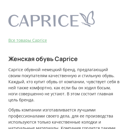
Bce товары Caprice
Женская обувь Caprice
Caprice обувной немецкий бренд, предлагающий
своим покупателям качественную и стильную обувь.
Каждый, кто купит обувь от компании, чувствует себя в
ней также комфортно, как если бы он ходил босым,
ноги совершенно не устают. В этом состоит главная
цель бренда.
Обувь компании изготавливается лучшими
профессионалами своего дела, для ее производства
используются только качественные колодки и
натуральные материалы. Компания гордится такими