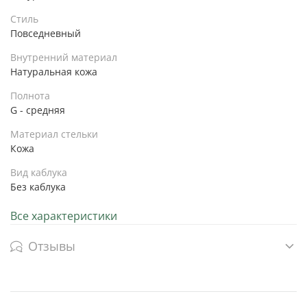
Стиль
Повседневный
Внутренний материал
Натуральная кожа
Полнота
G - средняя
Материал стельки
Кожа
Вид каблука
Без каблука
Все характеристики
Отзывы