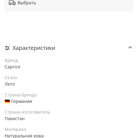
Выбрать
Характеристики
Бренд
Caprice
Сезон
Лето
Страна бренда
🇩🇪 Германия
Страна-изготовитель
Пакистан
Материал
Натуральная кожа