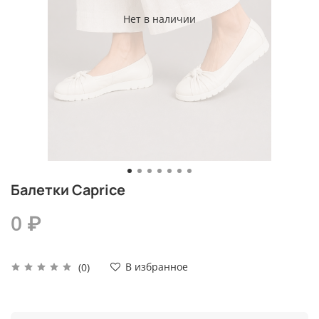
Нет в наличии
Балетки Caprice
0 ₽
В избранное
(0)